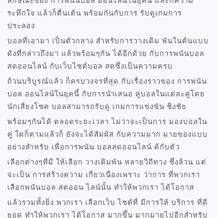
ลักษณะของ การพนันบอล ออนไลน์ในยุคนี้ และก็ความ
ระทึกใจ แล้วก็ตื่นเต้น พร้อมกันกับการ รับดูเกมการ
ประลอง
บอลที่เอามา เป็นตัวกลาง สำหรับการวางเดิม พันในต้นแบบ
ดังที่กล่าวถึงมา แล้วพร้อมๆกัน ได้อีกด้วย กับการพนันบอล
สดออนไลน์ กับเว็บไซต์บอล สดซึ่งเป็นความครบ
ถ้วนบริบูรณ์แล้ว ก็ครบวงจรที่สุด กับเรื่องราวของ การพนัน
บอล ออนไลน์ในยุคนี้ กับการนำเสนอ คู่บอลในแต่ละคู่โดย
นักเสี่ยงโชค บอลสามารถรับดู เกมการแข่งขัน ชิงชัย
พร้อมๆกันได้ ตลอดระยะเวลา ไม่ว่าจะเป็นการ มองบอลใน
คู่ ใดก็ตามแล้วก็ ยังจะได้สัมผัส กับความมาก มายของแบบ
อย่างสำหรับ เพื่อการพนัน บอลสดออนไลน์ ด้กับตัว
เลือกต่างๆที่มี ให้เลือก วางเดิมพัน หลายวิถีทาง ซึ่งล้วน แต่
จะเป็น การสร้างความ เกี่ยวเนื่องเพราะ ว่าการ ที่พวกเรา
เลือกพนันบอล สดออน ไลน์นั้น ทำให้พวกเรา ได้โอกาส
แล้วรวมทั้งยิ่ง พวกเรา เลือกเว็บ ไซต์ที่ มีการให้ บริการ ที่ดี
ยอด ทำให้พวกเรา ได้โอกาส มากขึ้น มากมายไปอีกสำหรับ