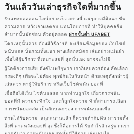
วันแล้ววันเล่าธุรกิจใดที่มากขึ้น
รับแทงบอลออน ไลน์อย่างเร็ว อย่างนี้ แน่ๆอาจมีมิจฉา ชีพ
ความคาด หวังเอาผลตอบ แทนโดยการที่ ทำให้บุคคลอื่น
ลำบากนั้นมักซ่อน ตัวอยู่ตลอด
ฝากขั้นต่ำ UFABET
โดยเหตุนั้นควร ต้องมีวิธีการที่ จะเรียนข้อมูลของ เว็บไซต์
พนันบอล นั้นรวมทั้งแนว ทางเลือกสมัคร เล่นอย่างแม่นยำ
เพื่อได้ผู้บริการ ที่เหมาะสมที่ สุดนั่นเอง อาจจะไม่มี
ผู้ใดต้องการเสีย ตังค์ไปฟรีๆพวก เราก็เลยควรต้อง คัดเลือก
กรองดีๆ เพื่อจะไม่ต้อง ทุกข์กันในวันหน้า ด้วยเหตุดังกล่าวผู้
เล่นควร หาผู้ให้บริการ หรือเว็บไซต์พนัน บอลที่
เชื่อถือได้เว็บ ไซต์บอลสด หากท่านถูกใจ เกี่ยวการพนัน
บอลที่มี ความระทึกใจ และก็ถูกใจความ ท้าก็สามารถเลือก
การพนันบอลสด เป็นลักษณะของ การพนันบอลเพื่อ
ท่านได้รับความ สนุกสนานแล้ว ก็ความท้ากับคืน มารวมทั้ง
สิ่งที่ คาดหวังเยอะที่ สุดซึ่งก็คือการได้ รับกำไรสักครู่พวกเรา
มาดูกันว่า การพนันบอล สดนั้นมีวิธีการ เล่นเช่นไร