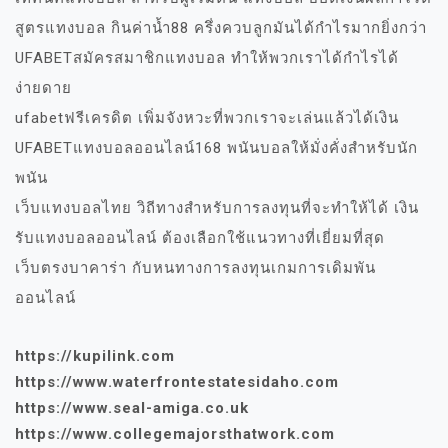
สูตรแทงบอล กินค่าน้ำ88 ครึ่งควบลูกมันได้กำไรมากยิ่งกว่า
UFABETสมัครสมาชิกแทงบอล ทำให้พวกเราได้กำไรได้
ง่ายดาย
ufabetฟรีเครดิต เพิ่มจังหวะที่พวกเราจะเล่นแล้วได้เงิน
UFABETแทงบอลออนไลน์168 พนันบอลให้มั่งคั่งสำหรับนัก
พนัน
เว็บแทงบอลไทย วิถีทางสำหรับการลงทุนที่จะทำให้ได้ เงิน
รับแทงบอลออนไลน์ ต้องเลือกใช้แนวทางที่เยี่ยมที่สุด
เว็บตรงบาคาร่า กับหนทางการลงทุนเกมการเดิมพัน
ออนไลน์
https://kupilink.com
https://www.waterfrontestatesidaho.com
https://www.seal-amiga.co.uk
https://www.collegemajorsthatwork.com