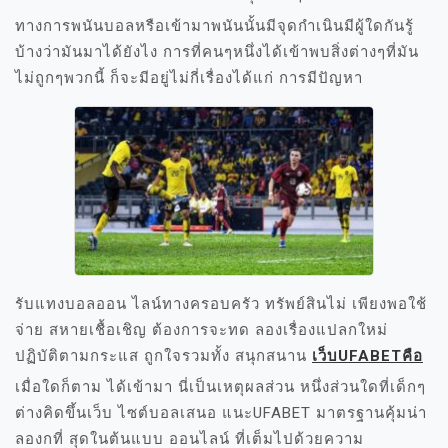
ทางการพนันบอลหรือเข้ามาพนันนั้นมีจุดกำเนินมีผู้ใดกันรู้
บ้างว่ามันมาได้ยังไง การที่คนๆหนึ่งได้เข้าพบสิ่งต่างๆที่มัน
ไม่ถูกๆพวกนี้ ก็จะมีอยู่ไม่กี่เรื่องได้แก่ การมีปัญหา
รับแทงบอลออน ไลน์ทางครอบครัว ทรัพย์สินไม่ เพียงพอใช้
จ่าย สหายเชื้อเชิญ ต้องการจะทด ลองเรื่องแปลกใหม่
ปฏิบัติตามกระแส ถูกใจรวมทั้ง สนุกสนาน
เว็บUFABETคือ
เมื่อใดก็ตาม ได้เข้ามา นี่เป็นเหตุผลส่วน หนึ่งส่วนใดที่เด็กๆ
ต่างคิดขึ้นเว็บ ไซต์บอลเสนอ แนะUFABET มาตรฐานคุ้มน่า
ลองกที่ สุดในต้นแบบ ออนไลน์ ที่เต็มไปด้วยความ