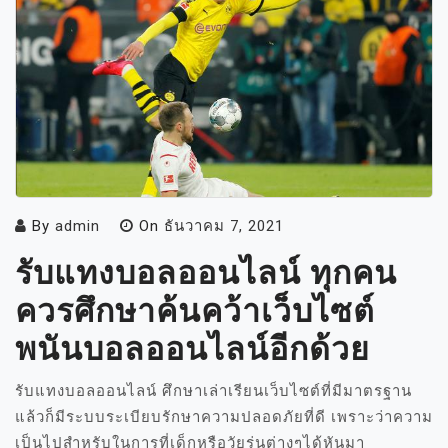
By
admin
On
ธันวาคม 7, 2021
รับแทงบอลออนไลน์ ทุกคน
ควรศึกษาค้นคว้าเว็บไซต์
พนันบอลออนไลน์อีกด้วย
รับแทงบอลออนไลน์ ศึกษาเล่าเรียนเว็บไซต์ที่มีมาตรฐาน
แล้วก็มีระบบระเบียบรักษาความปลอดภัยที่ดี เพราะว่าความ
เป็นไปสำหรับในการที่เด็กหรือวัยรุ่นต่างๆได้หันมา