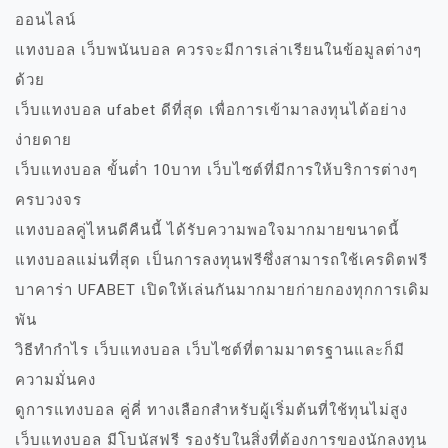
ออนไลน์
แทงบอล เว็บพนันบอล ควรจะมีการเล่าเรียนในข้อมูลต่างๆ
ด้วย
เว็บแทงบอล ufabet ดีที่สุด เพื่อการเข้ามาลงทุนได้อย่าง
ง่ายดาย
เว็บแทงบอล ขั้นต่ำ 10บาท เว็บไซต์ที่มีการให้บริการต่างๆ
ครบวงจร
แทงบอลคู่ไหนดีคืนนี้ ได้รับความพอใจมากมายขนาดนี้
แทงบอลแม่นที่สุด เป็นการลงทุนฟรีซึ่งสามารถใช้เครดิตฟรี
บาคาร่า UFABET เปิดให้เล่นกันมากมายก่ายกองทุกการเดิม
พัน
วิธีทำกำไร เว็บแทงบอล เว็บไซต์ที่ตามมาตรฐานและก็มี
ความมั่นคง
ดูการแทงบอล คู่คี่ ทางเลือกสำหรับผู้เริ่มต้นที่ใช้ทุนไม่สูง
เว็บแทงบอล มีโบนัสฟรี รองรับในสิ่งที่ต้องการของนักลงทุน