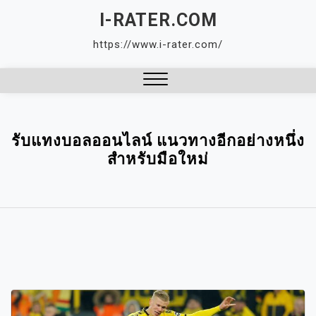
Skip
I-RATER.COM
to
https://www.i-rater.com/
content
Close
Menu
รับแทงบอลออนไลน์ แนวทางอีกอย่างหนึ่ง
สำหรับมือใหม่