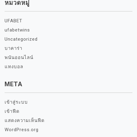
หมวดหมู่
UFABET
ufabetwins
Uncategorized
บาคาร่า
พนันออนไลน์
แทงบอล
META
เข้าสู่ระบบ
เข้าฟีด
แสดงความเห็นฟีด
WordPress.org