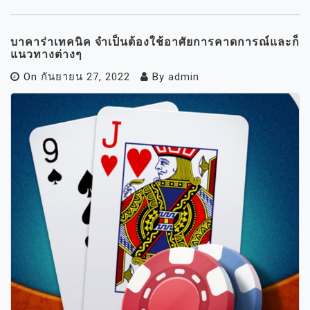
บาคาร่าเทคนิค จำเป็นต้องใช้อาศัยการคาดการณ์และก็
แนวทางต่างๆ
On
กันยายน 27, 2022
By
admin