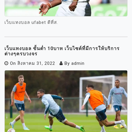
เว็บแทงบอล ufabet ดีที่ส.
เว็บแทงบอล ขั้นต่ำ 10บาท เว็บไซต์ที่มีการให้บริการ
ต่างๆครบวงจร
On
สิงหาคม 31, 2022
By
admin