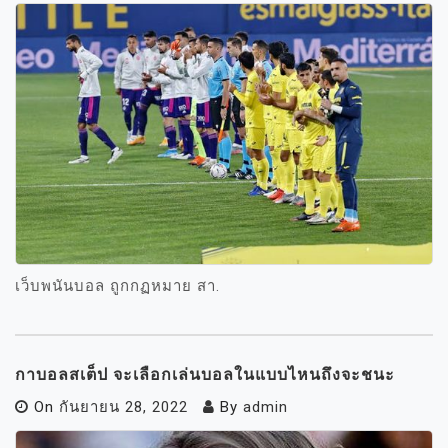
เว็บพนันบอล ถูกกฏหมาย สา.
กาบอลสเต็ป จะเลือกเล่นบอลในแบบไหนถึงจะชนะ
On
กันยายน 28, 2022
By
admin