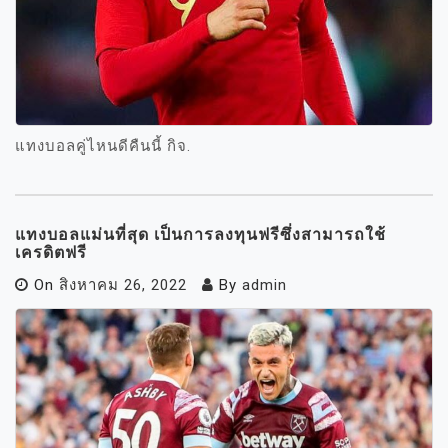
แทงบอลคู่ไหนดีคืนนี้ กิจ.
แทงบอลแม่นที่สุด เป็นการลงทุนฟรีซึ่งสามารถใช้
เครดิตฟรี
On
สิงหาคม 26, 2022
By
admin