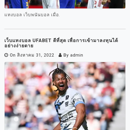
แทงบอล เว็บพนันบอล เมื่อ.
เว็บแทงบอล UFABET ดีที่สุด เพื่อการเข้ามาลงทุนได้
อย่างง่ายดาย
On
สิงหาคม 31, 2022
By
admin