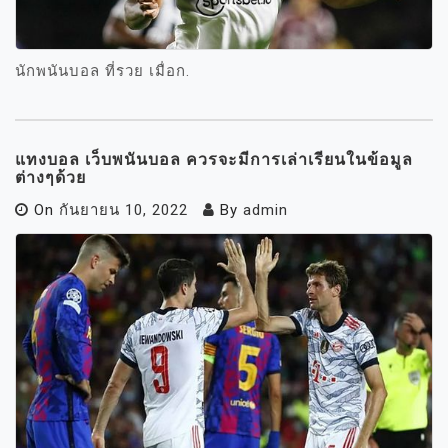
นักพนันบอล ที่รวย เมื่อก.
แทงบอล เว็บพนันบอล ควรจะมีการเล่าเรียนในข้อมูล
ต่างๆด้วย
On
กันยายน 10, 2022
By
admin