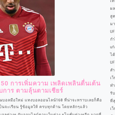
เท
ผล
สู
มา
UF
กำ
uf
ได
UF
สำ
เว
 50 การเพิ่มความ เพลิดเพลินตื่นเต้น
ทำ
การ ตามลุ้นตามเชียร์
รั
นันบอลมือใหม่ แทงบอลออนไลน์168 ที่น่าจะทราบเลยก็คือ
ที่
เป็นจะเรียน รู้ข้อมูลให้ ครบทุกด้าน โดยหลักๆแล้ว
เว
ลต่างๆ กับออนไลน์ตามเว็บต่าง ๆโมชั่นต่างๆอีก มากที่