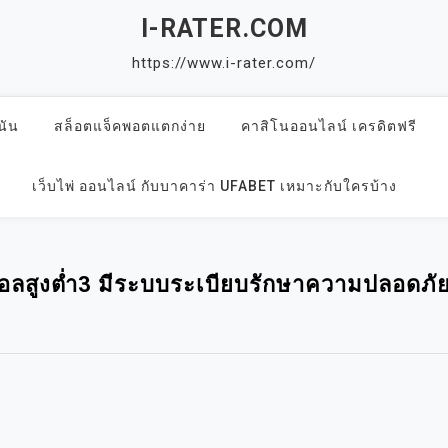
I-RATER.COM
https://www.i-rater.com/
นัน
สล็อตแจ็คพอตแตกง่าย
คาสิโนออนไลน์ เครดิตฟรี
เว็บไพ่ ออนไลน์ กับบาคาร่า UFABET เหมาะกับใครบ้าง
ลสูงต่ำ3 มีระบบระเบียบรักษาความปลอดภั