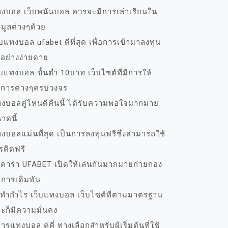
งบอล เว็บพนันบอล ควรจะมีการเล่าเรียนใน
อมูลต่างๆด้วย
็บแทงบอล ufabet ดีที่สุด เพื่อการเข้ามาลงทุน
้อย่างง่ายดาย
็บแทงบอล ขั้นต่ำ 10บาท เว็บไซต์ที่มีการให้
ิการต่างๆครบวงจร
งบอลคู่ไหนดีคืนนี้ ได้รับความพอใจมากมาย
าดนี้
งบอลแม่นที่สุด เป็นการลงทุนฟรีซึ่งสามารถใช้
รดิตฟรี
คาร่า UFABET เปิดให้เล่นกันมากมายก่ายกอง
กการเดิมพัน
ธีทำกำไร เว็บแทงบอล เว็บไซต์ที่ตามมาตรฐาน
ะก็มีความมั่นคง
การแทงบอล คู่คี่ ทางเลือกสำหรับผู้เริ่มต้นที่ใช้