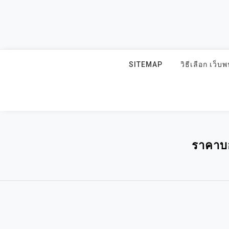
Skip
to
content
SITEMAP
วิธีเลือก เว็บพ
ราคาบอ