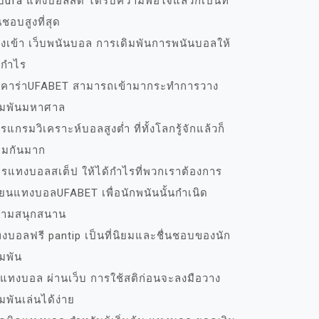
็บufa แทงบอลสด ได้รับความพอใจแล้วก็เป็นที่
่นชอบสูงที่สุด
งเข้า เว็บพนันบอล การเดิมพันการพนันบอลให้
้กำไร
คาร่าUFABET สามารถเข้ามากระทำการวาง
ิมพันมหาศาล
รแกรมวิเคราะห์บอลสูงต่ำ ที่ทั้งโลกรู้จักแล้วก็
ยมกันมาก
ตรแทงบอลสเต็ป ให้ได้กำไรที่พวกเราต้องการ
ียนแทงบอลUFABET เพื่อนักพนันนั้นกำเนิด
ามสนุกสนาน
งบอลฟรี pantip เป็นที่นิยมและชื่นชอบของนัก
ิมพัน
ธีแทงบอล ผ่านเว็บ การใช้สติก่อนจะลงมือวาง
ิมพันเล่นได้ง่าย