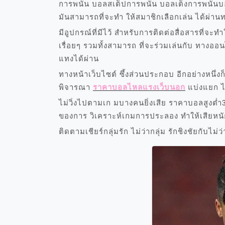
การพนัน บอลสเต็ปการพนัน บอลเต็งการพนันบอ
มันสามารถที่จะทำ ให้สมาชิกเลือกเล่น ได้ผ่าน
มีอูปกรณ์ที่มีไว้ สำหรับการติดต่อสื่อสารที่จะท
เรื่อยๆ รวมทั้งสามารถ ที่จะร่วมเล่นกับ ทางออนไ
แทงได้ผ่าน
ทางหน้าเว็บไซต์ ซึ้งส่วนประกอบ อีกอย่างหนึ่ง
พิจารณา
ราคาบอลไหลแรงเว็บนอก
แบ่งแยก ได
ไม่วิ่งไปตามเก มบางคนยิ่งเสีย ราคาบอลสูงต่ำ3
ของการ วิเคราะห์เกมการประลอง ทำให้เสียหนักก
ติดตามเชียร์กลุ่มรัก ไม่ว่ากลุ่ม รักชิงชัยกับ