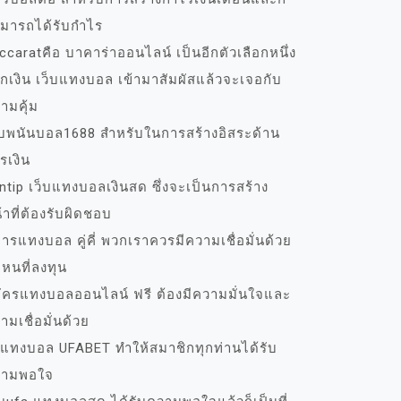
มารถได้รับกำไร
ccaratคือ บาคาร่าออนไลน์ เป็นอีกตัวเลือกหนึ่ง
กเงิน เว็บแทงบอล เข้ามาสัมผัสแล้วจะเจอกับ
ามคุ้ม
็บพนันบอล1688 สำหรับในการสร้างอิสระด้าน
รเงิน
ntip เว็บแทงบอลเงินสด ซึ่งจะเป็นการสร้าง
้าที่ต้องรับผิดชอบ
การแทงบอล คู่คี่ พวกเราควรมีความเชื่อมั่นด้วย
กหนที่ลงทุน
ัครแทงบอลออนไลน์ ฟรี ต้องมีความมั่นใจและ
ามเชื่อมั่นด้วย
ธีแทงบอล UFABET ทำให้สมาชิกทุกท่านได้รับ
วามพอใจ