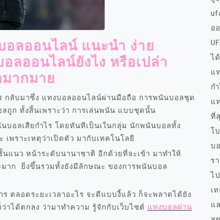
uf
ออ
บอลออนไลน์ แนะนำ ง่าย
UF
ได
ทงบอลออนไลน์ยังไง หรือเปล่า
แท
ยากมากมาย
กำ
กลับมาซึ่ง แทงบอลออนไลน์ผ่านมือถือ การพนันบอลชุด
แท
อลถูก ทั้งสิ้นเพราะว่า การเล่นพนัน แบบชุดนั้น
ที่
่ พนันบอลเสียกำไร โดยทันทีเป็นเในกลุ่ม นักพนันบอลทั้ง
โบ
้วนะ เพราะเหตุว่าเปิดตัว มากับเทคโนโลยี
บ
มชั้นแนว หน้าระดับนานาชาติ อีกด้วยที่จะเข้า มาทำให้
รา
มาก ยิ่งขึ้นรวมทั้งยังมีลักษณะ ของการพนันบอล
ไป
เท
ิการ ตลอดระยะเวลาอะไร จะดีแบบงี้แล้ว ก็จะพลาดได้ยัง
แล
่าได้ตกลง ว่ามาทำความ รู้จักกับเว็บไซต์
แทงบอลผ่าน
สู