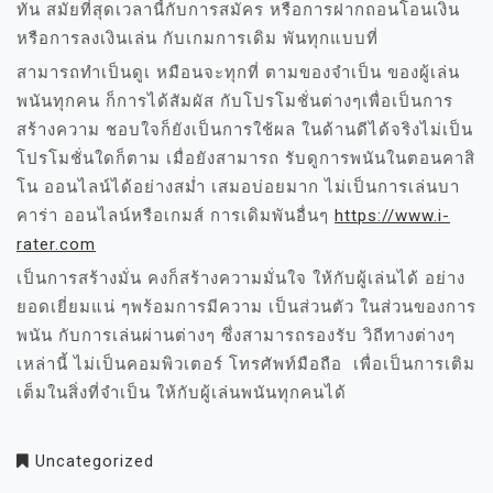
ทัน สมัยที่สุดเวลานี้กับการสมัคร หรือการฝากถอนโอนเงิน
หรือการลงเงินเล่น กับเกมการเดิม พันทุกแบบที่
สามารถทำเป็นดูเ หมือนจะทุกที่ ตามของจำเป็น ของผู้เล่น
พนันทุกคน ก็การได้สัมผัส กับโปรโมชั่นต่างๆเพื่อเป็นการ
สร้างความ ชอบใจก็ยังเป็นการใช้ผล ในด้านดีได้จริงไม่เป็น
โปรโมชั่นใดก็ตาม เมื่อยังสามารถ รับดูการพนันในตอนคาสิ
โน ออนไลน์ได้อย่างสม่ำ เสมอบ่อยมาก ไม่เป็นการเล่นบา
คาร่า ออนไลน์หรือเกมส์ การเดิมพันอื่นๆ
https://www.i-
rater.com
เป็นการสร้างมั่น คงก็สร้างความมั่นใจ ให้กับผู้เล่นได้ อย่าง
ยอดเยี่ยมแน่ ๆพร้อมการมีความ เป็นส่วนตัว ในส่วนของการ
พนัน กับการเล่นผ่านต่างๆ ซึ่งสามารถรองรับ วิถีทางต่างๆ
เหล่านี้ ไม่เป็นคอมพิวเตอร์ โทรศัพท์มือถือ เพื่อเป็นการเติม
เต็มในสิ่งที่จำเป็น ให้กับผู้เล่นพนันทุกคนได้
Uncategorized