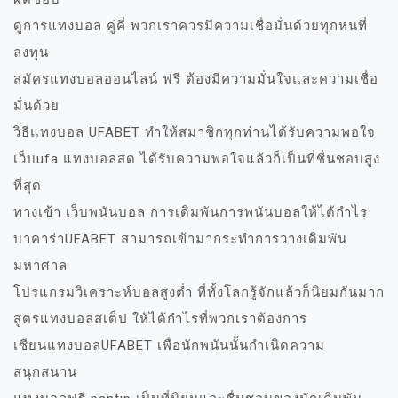
ดูการแทงบอล คู่คี่ พวกเราควรมีความเชื่อมั่นด้วยทุกหนที่
ลงทุน
สมัครแทงบอลออนไลน์ ฟรี ต้องมีความมั่นใจและความเชื่อ
มั่นด้วย
วิธีแทงบอล UFABET ทำให้สมาชิกทุกท่านได้รับความพอใจ
เว็บufa แทงบอลสด ได้รับความพอใจแล้วก็เป็นที่ชื่นชอบสูง
ที่สุด
ทางเข้า เว็บพนันบอล การเดิมพันการพนันบอลให้ได้กำไร
บาคาร่าUFABET สามารถเข้ามากระทำการวางเดิมพัน
มหาศาล
โปรแกรมวิเคราะห์บอลสูงต่ำ ที่ทั้งโลกรู้จักแล้วก็นิยมกันมาก
สูตรแทงบอลสเต็ป ให้ได้กำไรที่พวกเราต้องการ
เซียนแทงบอลUFABET เพื่อนักพนันนั้นกำเนิดความ
สนุกสนาน