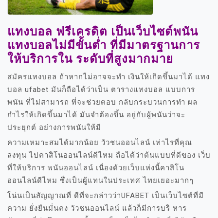
แทงบอล ฟรีเครดิต เป็นเว็บไซต์พนัน
แทงบอลไม่มีขั้นต่ำ ที่มีมาตรฐานการ
ให้บริการใน ระดับที่สูงมากมาย
สมัครแทงบอล ถ้าหากไม่อาจจะทำ เงินให้เกิดขึ้นมาได้ แทง
บอล ufabet มันก็ถือได้ว่าเป็น ตารางแทงบอล แบบการ
พนัน ที่ไม่สามารถ ที่จะช่วยตอบ กลับกระบวนการทำ ผล
กำไรให้เกิดขึ้นมาได้ มันจำต้องขึ้น อยู่กับผู้พนันว่าจะ
ประยุกต์ อย่างการพนันให้มี
ความเหมาะสมได้มากน้อย วัวชนออนไลน์ เท่าไรที่คุณ
ลงทุน ไปคาสิโนออนไลน์ดีไหม ถือได้ว่าต้นแบบที่ดีของ เว็บ
ที่ให้บริการ พนันออนไลน์ เนื่องด้วยเว็บแห่งนี้คาสิโน
ออนไลน์ดีไหม ซึ่งเป็นผู้แทนในประเทศ ไทยเยอะมากๆ
โน่นเป็นสัญญาณที่ ดีที่จะกล่าวว่าUFABET เป็นเว็บไซต์ที่มี
ความ ยั่งยืนมั่นคง วัวชนออนไลน์ แล้วก็มีการบริ หาร