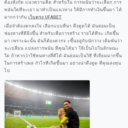
ต้องสังกัด แนวความคิด สำหรับใน การพนันว่าจะเลือก การ
พนันใดที่จะเอา มาทำเป็นแนวทาง ให้มีการทำเงินขึ้นมา ได้
มากกว่ากัน
เว็บตรง UFABET
เมื่อจำต้องตกลงใจ เลือกแบบที่น่า ดึงดูดได้ มันย่อมเป็น
ช่องทางที่ดียิ่งขึ้น สำหรับเพื่อการสร้าง รายได้ที่จะ เกิดขึ้น
มา เพราะฉะนั้น มันก็ต้องควรจ ะขึ้นอยู่กับนักวาง เดิมพันว่า
จะเปลี่ยน แปลงการพนัน ที่คุณได้มา ให้เป็นไปในลักษณะ
ใด ถ้าหากว่าใช้หนทางที่ดีได้ มันย่อมเป็นวิธี ที่เยี่ยมมากขึ้น
ในการสร้างผล กำไรที่เกิดขึ้นมา อย่างน่าดึงดูด ที่คุณลงทุน
ไป