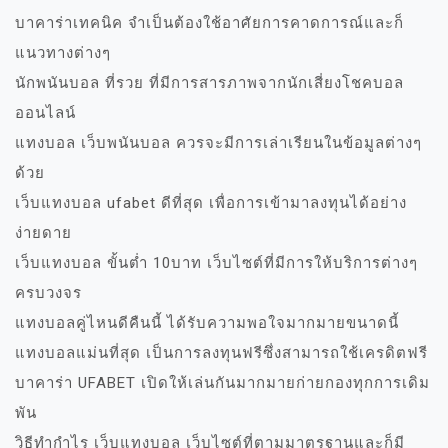
บาคาร่าเทคนิค จำเป็นต้องใช้อาศัยการคาดการณ์และก็
แนวทางต่างๆ
นักพนันบอล ที่รวย ที่มีการสารภาพจากนักเสี่ยงโชคบอล
ออนไลน์
แทงบอล เว็บพนันบอล ควรจะมีการเล่าเรียนในข้อมูลต่างๆ
ด้วย
เว็บแทงบอล ufabet ดีที่สุด เพื่อการเข้ามาลงทุนได้อย่าง
ง่ายดาย
เว็บแทงบอล ขั้นต่ำ 10บาท เว็บไซต์ที่มีการให้บริการต่างๆ
ครบวงจร
แทงบอลคู่ไหนดีคืนนี้ ได้รับความพอใจมากมายขนาดนี้
แทงบอลแม่นที่สุด เป็นการลงทุนฟรีซึ่งสามารถใช้เครดิตฟรี
บาคาร่า UFABET เปิดให้เล่นกันมากมายก่ายกองทุกการเดิม
พัน
วิธีทำกำไร เว็บแทงบอล เว็บไซต์ที่ตามมาตรฐานและก็มี