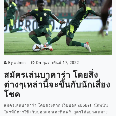
By
admin
On
กุมภาพันธ์ 17, 2022
สมัครเล่นบาคาร่า โดยสิ่ง
ต่างๆเหล่านี้จะขึ้นกับนักเสี่ยง
โชค
สมัครเล่นบาคาร่า โดยตรงหาก เว็บบอล sbobet นักพนัน
ใครที่มีการใช้ เว็บบอลแจกเครดิตฟรี สูตรได้อย่างเหมาะ