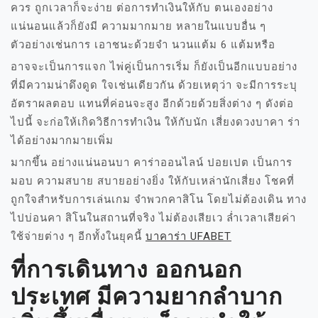
ควร ถูกเวลาก็จะง่าย ต่อการทำเงินให้กับ ตนเองอย่าง
แน่นอนแล้วก็ยังมี ความมากมาย หลายในแบบอื่น ๆ
ตัวอย่างเช่นการ เอาชนะด้วยจำ นวนแต้ม 6 แต้มหรือ
อาจจะเป็นการแจก ไพ่คู่เป็นการเริ่ม ก็ยังเป็นอีกแบบอย่าง
ที่มีความน่าดึงดูด ใจเช่นเดียวกัน ด้วยเหตุว่า จะมีการระบุ
อัตราผลตอบ แทนที่ค่อนจะสูง อีกด้วยด้วยสิ่งต่าง ๆ ดังต่อ
ไปนี้ จะก่อให้เกิดวิธีการทำเงิน ให้กับนัก เสี่ยงดวงบาคา ร่า
ได้อย่างมากมายเพิ่ม
มากขึ้น อย่างแน่นอนบา คาร่าออนไลน์ ปอยเปต เป็นการ
มอบ ความสบาย สบายอย่างยิ่ง ให้กับเหล่านักเสี่ยง โชคที่
ถูกใจสำหรับการเล่นเกม จำพวกคาสิโน โดยไม่ต้องเดิน ทาง
ไปบ่อนคา สิโนในสถานที่จริง ไม่ต้องเสียเว ล่ำเวลาเสียค่า
ใช้จ่ายต่าง ๆ อีกทั้งในยุคนี้
บาคาร่า UFABET
ที่การเดินทาง ออกนอก
ประเทศ มีความยากลำบาก