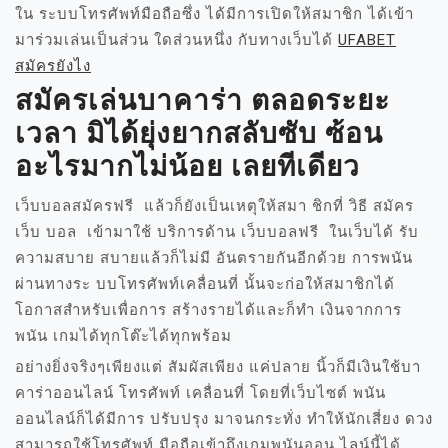
ใน ระบบโทรศัพท์มือถือซึ่ง ได้มีการเปิดให้สมาชิก ได้เข้า
มาร่วมเล่นเป็นส่วน ใดส่วนหนึ่ง กับทางเว็บได้
UFABET
สมัครยังไง
สมัครเล่นบาคาร่า ตลอดระยะ
เวลา มิได้ยุ่งยากสลับซับ ซ้อน
อะไรมากไม่น้อย เลยทีเดียว
เว็บบอลสมัครฟรี แล้วก็ยังเป็นเหตุให้สมา ชิกที่ วิธี สมัคร
เว็บ บอล เข้ามาใช้ บริการด้าน เว็บบอลฟรี ในเว็บได้ รับ
ความสบาย สบายแล้วก็ไม่มี อันตรายกันอีกด้วย การพนัน
ผ่านทางระ บบโทรศัพท์เคลื่อนที่ นั้นจะก่อให้สมาชิกได้
โอกาสสำหรับเพื่อการ สร้างรายได้และก็ทำ เงินจากการ
พนัน เกมได้ทุกโต๊ะได้ทุกพร้อม
อย่างยิ่งจริงๆเพียงแต่ สัมผัสเพียง แค่ปลาย นิ้วก็มีเงินใช้บา
คาร่าออนไลน์ โทรศัพท์ เคลื่อนที่ โดยที่เว็บไซต์ พนัน
ออนไลน์ก็ได้มีการ ปรับปรุง มาจนกระทั่ง ทำให้นักเสี่ยง ดวง
สามารถใช้โทรศัพท์ มือถือเข้าถึงเกมพนันออน ไลน์นี้ได้