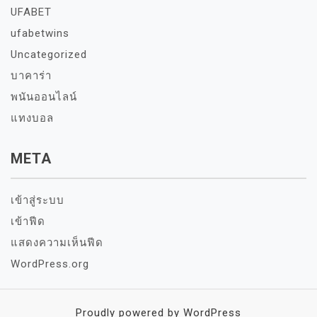
UFABET
ufabetwins
Uncategorized
บาคาร่า
พนันออนไลน์
แทงบอล
META
เข้าสู่ระบบ
เข้าฟีด
แสดงความเห็นฟีด
WordPress.org
Proudly powered by WordPress