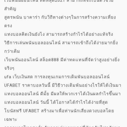
เว็บพนันออนไลน์ ที่ดีที่สุด2021 สามารถที่จะเป็นตัวช่วย
สำคัญ
สูตรพนัน บาคาร่า กับวิถีทางต่างๆในการสร้างความเที่ยง
ตรง
แทงบอลคิดเงินยังไง สามารถสร้างกำไรได้อย่างแท้จริง
วิธีการเล่นพนันบอลออนไลน์ สามารถเข้าถึงได้ง่ายมากยิ่ง
กว่าเดิม
เว็บพนันออนไลน์ สล็อต888 มีค่าทดแทนที่จัดว่าสูงอย่างยิ่ง
จริงๆ
ufa เว็บเงินสด การลงทุนเกมการเดิมพันบอลออนไลน์
UFABET ราคาบอลวันนี้ มีวิธีวางเดิมพันอย่างไรให้ได้เงินมา
แทงบอลออนไลน์ ดีมั้ย มีผลให้พวกเราได้เงินผลกำไรขึ้นมา
แทงบอลออนไลน์ วันนี้ ได้โอกาสได้กำไรได้ง่ายที่สุด
โบนัสฟรี UFABET สร้างมาเพื่อท่านนักเสี่ยงดวงบอลโดย
เฉพาะ