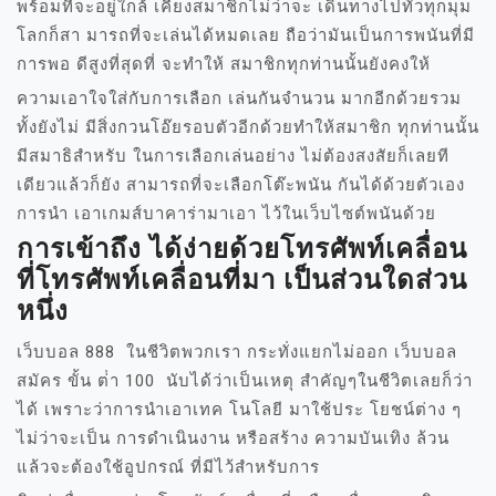
พร้อมที่จะอยู่ใกล้ เคียงสมาชิกไม่ว่าจะ เดินทางไปทั่วทุกมุม
โลกก็สา มารถที่จะเล่นได้หมดเลย ถือว่ามันเป็นการพนันที่มี
การพอ ดีสูงที่สุดที่ จะทำให้ สมาชิกทุกท่านนั้นยังคงให้
ความเอาใจใส่กับการเลือก เล่นกันจำนวน มากอีกด้วยรวม
ทั้งยังไม่ มีสิ่งกวนโอ๊ยรอบตัวอีกด้วยทำให้สมาชิก ทุกท่านนั้น
มีสมาธิสำหรับ ในการเลือกเล่นอย่าง ไม่ต้องสงสัยก็เลยที
เดียวแล้วก็ยัง สามารถที่จะเลือกโต๊ะพนัน กันได้ด้วยตัวเอง
การนำ เอาเกมส์บาคาร่ามาเอา ไว้ในเว็บไซต์พนันด้วย
การเข้าถึง ได้ง่ายด้วยโทรศัพท์เคลื่อน
ที่โทรศัพท์เคลื่อนที่มา เป็นส่วนใดส่วน
หนึ่ง
เว็บบอล 888 ในชีวิตพวกเรา กระทั่งแยกไม่ออก เว็บบอล
สมัคร ขั้น ต่ํา 100 นับได้ว่าเป็นเหตุ สำคัญๆในชีวิตเลยก็ว่า
ได้ เพราะว่าการนำเอาเทค โนโลยี มาใช้ประ โยชน์ต่าง ๆ
ไม่ว่าจะเป็น การดำเนินงาน หรือสร้าง ความบันเทิง ล้วน
แล้วจะต้องใช้อูปกรณ์ ที่มีไว้สำหรับการ