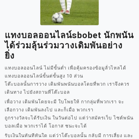
แทงบอลออนไลน์sbobet นักพนัน
ได้ร่วมลุ้นร่วมวางเดิมพันอย่าง
ยิ่ง
แทงบอลออนไลน์ ไม่มีขั้นต่ำ เพื่อคุ้มครองข้อมูลั่วไหลได้
แทงบอลออนไลน์ขั้นต่ขั้นสูง 10 ส่วน
โต๊ะบอลนั้นการวาง เดิมพันพนันบอลโดยที่พวก เราจึงควร
เดินทาง ไปยังสถานที่โต๊ะบอล
เพื่อวาง เดิมพันโดยจะมี ใบโพยให้ กากลุ่มที่พวกเรา จะ
เลือกวาง เดิมพันลงไป และก็เมื่อ พวกเรา
ถูกรางวัลจะได้รับเงิน ในวันต่อไป แต่ว่าสมัครเว็บ ไซต์พนัน
บอลเมื่อ พวกเราได้ โอกาส ชนะจะได้
รับเงินในทันทีทันใด แต่ว่าโต๊ะบอลนั้น กลับมี การเสี่ยง และ