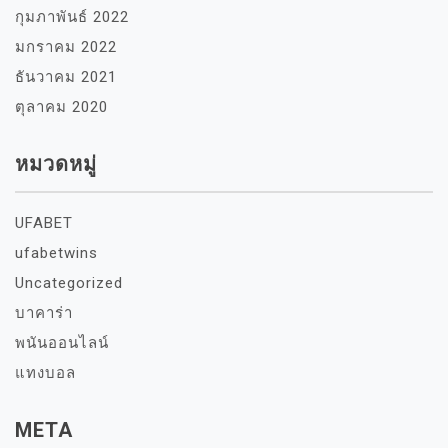
กุมภาพันธ์ 2022
มกราคม 2022
ธันวาคม 2021
ตุลาคม 2020
หมวดหมู่
UFABET
ufabetwins
Uncategorized
บาคาร่า
พนันออนไลน์
แทงบอล
META