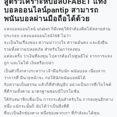
สูตรวิเคราะห์บอลUFABET แทง
บอลออนไลน์pantip สามารถ
พนันบอลผ่านมือถือได้ด้วย
แทงบอลออนไลน์ ufabet ก็มีเหตุให้จำต้องคิดได้หลายส่วน
ประกอบ แทงบอลออนไลน์168 ไม่ว่า
จะเป็นในเรื่องของ ความน่าวางใจ ความมั่นคง และยั่งยืน
รวมทั้งความปลอดภัย สำหรับในการลงทุน
แต่ละครั้ง ว่าเงินที่ลงทุน ไปควรต้องไปศูนย์ไม่ จากการแทง
ถูก และไม่ได้ เงินหรือเปล่า
เป็นตัวกึ่งกลางระหว่าง เจ้ามือกับนัก พนันบอล เนื่องจาก
ว่าการที่ มีนายหน้าจะ ก่อให้นักพนันบอลมิได้
รับความเป็นธรรม แล้วก็ที่สำคัญอีก อย่างเป็นการที่เว็บไซต์
ที่ดีรวมทั้งตาม มาตรฐานชอบมีโปรโมชั่น
ให้กับสมาชิกเพื่อเป็น การกระตุ้นสำหรับใน การลงทุนอีกทาง
หนึ่ง แม้กระนั้นก็ นับได้ว่าเป็นสิ่งที่ดี
ที่จะเป็นอีกช่องทาง หนึ่งของพวกเรา ที่กำลังจะได้ทุน