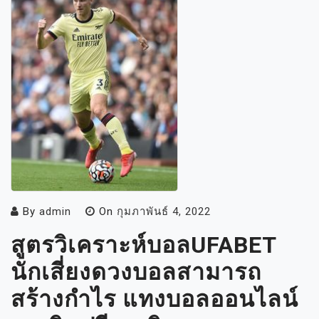
By
admin
On
กุมภาพันธ์ 4, 2022
สูตรวิเคราะห์บอลUFABET
นักเสี่ยงดวงบอลสามารถ
สร้างกำไร แทงบอลออนไลน์