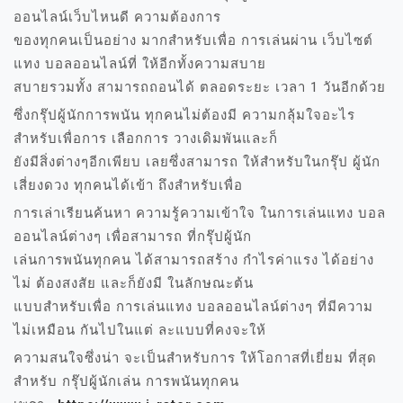
ออนไลน์เว็บไหนดี ความต้องการ
ของทุกคนเป็นอย่าง มากสำหรับเพื่อ การเล่นผ่าน เว็บไซต์
แทง บอลออนไลน์ที่ ให้อีกทั้งความสบาย
สบายรวมทั้ง สามารถถอนได้ ตลอดระยะ เวลา 1 วันอีกด้วย
ซึ่งกรุ๊ปผู้นักการพนัน ทุกคนไม่ต้องมี ความกลุ้มใจอะไร
สำหรับเพื่อการ เลือกการ วางเดิมพันและก็
ยังมีสิ่งต่างๆอีกเพียบ เลยซึ่งสามารถ ให้สำหรับในกรุ๊ป ผู้นัก
เสี่ยงดวง ทุกคนได้เข้า ถึงสำหรับเพื่อ
การเล่าเรียนค้นหา ความรู้ความเข้าใจ ในการเล่นแทง บอล
ออนไลน์ต่างๆ เพื่อสามารถ ที่กรุ๊ปผู้นัก
เล่นการพนันทุกคน ได้สามารถสร้าง กำไรค่าแรง ได้อย่าง
ไม่ ต้องสงสัย และก็ยังมี ในลักษณะต้น
แบบสำหรับเพื่อ การเล่นแทง บอลออนไลน์ต่างๆ ที่มีความ
ไม่เหมือน กันไปในแต่ ละแบบที่คงจะให้
ความสนใจซึ่งน่า จะเป็นสำหรับการ ให้โอกาสที่เยี่ยม ที่สุด
สำหรับ กรุ๊ปผู้นักเล่น การพนันทุกคน