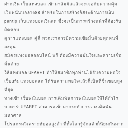
ฝากเงิน เว็บแทงบอล เข้ามาสัมผัสแล้วจะเจอกับความคุ้ม
เว็บพนันบอล1688 สำหรับในการสร้างอิสระด้านการเงิน
pantip เว็บแทงบอลเงินสด ซึ่งจะเป็นการสร้างหน้าที่ต้องรับ
ผิดชอบ
ดูการแทงบอล คู่คี่ พวกเราควรมีความเชื่อมั่นด้วยทุกหนที่
ลงทุน
สมัครแทงบอลออนไลน์ ฟรี ต้องมีความมั่นใจและความเชื่อ
มั่นด้วย
วิธีแทงบอล UFABET ทำให้สมาชิกทุกท่านได้รับความพอใจ
เว็บufa แทงบอลสด ได้รับความพอใจแล้วก็เป็นที่ชื่นชอบสูง
ที่สุด
ทางเข้า เว็บพนันบอล การเดิมพันการพนันบอลให้ได้กำไร
บาคาร่าUFABET สามารถเข้ามากระทำการวางเดิมพัน
มหาศาล
โปรแกรมวิเคราะห์บอลสูงต่ำ ที่ทั้งโลกรู้จักแล้วก็นิยมกันมาก