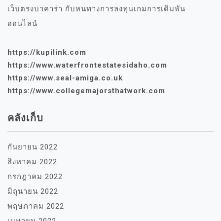
เว็บตรงบาคาร่า กับหนทางการลงทุนเกมการเดิมพัน
ออนไลน์
https://kupilink.com
https://www.waterfrontestatesidaho.com
https://www.seal-amiga.co.uk
https://www.collegemajorsthatwork.com
คลังเก็บ
กันยายน 2022
สิงหาคม 2022
กรกฎาคม 2022
มิถุนายน 2022
พฤษภาคม 2022
เมษายน 2022