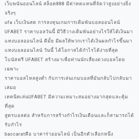
เว็บพนันออนไลน์ สล็อต888 มีค่าทดแทนที่จัดว่าสูงอย่างยิ่ง
จริงๆ
ufa เว็บเงินสด การลงทุนเกมการเดิมพันบอลออนไลน์
UFABET ราคาบอลวันนี้ มีวิธีวางเดิมพันอย่างไรให้ได้เงินมา
แทงบอลออนไลน์ ดีมั้ย มีผลให้พวกเราได้เงินผลกำไรขึ้นมา
แทงบอลออนไลน์ วันนี้ ได้โอกาสได้กำไรได้ง่ายที่สุด
โบนัสฟรี UFABET สร้างมาเพื่อท่านนักเสี่ยงดวงบอลโดย
เฉพาะ
ราคาบอลไหลสูงต่ำ กับการเล่นเกมบอลที่มันกลับไปกลับมา
เสมอ
เทคนิคเล่นUFABET มีความเหมาะสมอย่างมากสุดและคุ้ม
ที่สุด
สูตรบอลต่อ สำหรับการสร้างกำไรเงินเดือนและก็สามารถได้
รับกำไร
baccaratคือ บาคาร่าออนไลน์ เป็นอีกตัวเลือกหนึ่ง