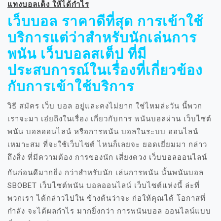
แทงบอลเต็ง ให้ได้กำไร
เว็บบอล ราคาดีที่สุด การเข้าใช้
บริการแต่ว่าสำหรับนักเล่นการ
พนัน เว็บบอลสเต็ป ที่มี
ประสบการณ์ในเรื่องที่เกี่ยวข้อง
กับการเข้าใช้บริการ
วิธี สมัคร เว็บ บอล อยู่และคงไม่ยาก ใช่ไหมล่ะวัน นี้พวก
เราจะมา เอ๋ยถึงในเรื่อง เกี่ยวกับการ พนันบอลผ่าน เว็บไซต์
พนัน บอลออนไลน์ หรือการพนัน บอลในระบบ ออนไลน์
เหมาะสม ที่จะใช้เว็บไซต์ ไหนก็เลยจะ ยอดเยี่ยมมา กล่าว
ถึงสิ่ง ที่มีความต้อง การของนัก เสี่ยงดวง เว็บบอลออนไลน์
กันก่อนดีมากยิ่ง กว่าสำหรับนัก เล่นการพนัน นั้นพนันบอล
SBOBET เว็บไซต์พนัน บอลออนไลน์ เว็บไซต์แห่งนี้ ล่ะที่
พวกเรา ได้กล่าวไปใน ข้างต้นว่าจะ ก่อให้คุณได้ โอกาสที่
กำลัง จะได้ผลกำไร มากยิ่งกว่า การพนันบอล ออนไลน์แบบ