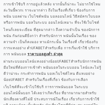
การเข้าใช้บริ การอยู่แล้วหลัง จากนั้นก็น่าจะ ไม่ยากใช่ไหม
ล่ะวันนี้พวกเ ราจะมากล่าว ถึงในเรื่องที่เกี่ยว ข้องกับการ
พนัน บอลผ่าน เว็บไซต์พนัน บอลออนไลน์ วิธีสมัครเว็บบอล
หรือการพนัน บอลในระบบ ออนไลน์เหมาะ ที่จะใช้เว็บไซต์
ไหนก็เลยจะเยี่ยม ที่สุดมากล่าว ถึงความจำเป็น ของนักการ
พนัน กันก่อนดียิ่งกว่า สำหรับนักการ พนันนั้นในเรื่อง ของ
ความจำ เป็นก็คงมอง หาแม้กระนั้น ในเรื่องที่ เกี่ยวข้องกับ
การแทงอย่าง ต่ำUFABETสำหรับเพื่อ การเริ่มเข้าใช้ บริการ
การ พนันบอล
ราคาบอลสูงต่ำ ล่าสุด
ผ่านระบบออนไลน์แทงอย่างน้อยUFABETสำหรับนักการพนัน
มือใหม่ที่ต้องการเข้าทำ พนันบอลในระบบออน ไลน์และไม่รู้
ดีว่าน่าจะ กระทำการพนัน บอลเว็บไซต์ไหน ดีแทงอย่าง
น้อยUFABET สำหรับในเรื่องที่เกี่ยว ข้องกับการเลือก
เว็บไซต์ที่จะเข้าไปใช้บริ การการพนันบอล ในระบบ
ออนไลน์นั้นบอก ได้เลยว่าเกิดเรื่อง ที่ยากมากมายสำหรับ
นักเสี่ยงดวงที่ไม่มี ประสบการณ์ในเรื่อง เกี่ยวกับการเข้าใช้