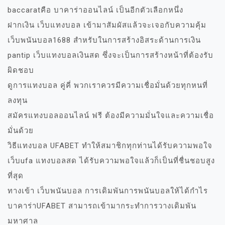
baccaratคือ บาคาร่าออนไลน์ เป็นอีกตัวเลือกหนึ่ง
ฝากเงิน เว็บแทงบอล เข้ามาสัมผัสแล้วจะเจอกับความคุ้ม
เว็บพนันบอล1688 สำหรับในการสร้างอิสระด้านการเงิน
pantip เว็บแทงบอลเงินสด ซึ่งจะเป็นการสร้างหน้าที่ต้องรับ
ผิดชอบ
ดูการแทงบอล คู่คี่ พวกเราควรมีความเชื่อมั่นด้วยทุกหนที่
ลงทุน
สมัครแทงบอลออนไลน์ ฟรี ต้องมีความมั่นใจและความเชื่อ
มั่นด้วย
วิธีแทงบอล UFABET ทำให้สมาชิกทุกท่านได้รับความพอใจ
เว็บufa แทงบอลสด ได้รับความพอใจแล้วก็เป็นที่ชื่นชอบสูง
ที่สุด
ทางเข้า เว็บพนันบอล การเดิมพันการพนันบอลให้ได้กำไร
บาคาร่าUFABET สามารถเข้ามากระทำการวางเดิมพัน
มหาศาล