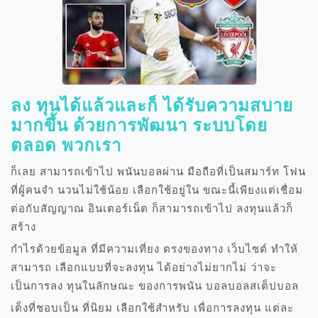
ลง ทุนได้แล้วและก็ ได้รับความสบาย
มากขึ้น ด้วยการพัฒนา ระบบโดย
ตลอด พวกเรา
ก็เลย สามารถเข้าไป พนันบอลผ่าน มือถือที่เป็นสมาร์ท โฟน
ที่ผู้คนจำ นวนไม่ใช้น้อย เลือกใช้อยู่ใน ขณะนี้เพียงแต่เชื่อม
ต่อกับสัญญาณ อินเตอร์เน็ต ก็สามารถเข้าไป ลงทุนแล้วก็
สร้าง
กำไรด้วยข้อมูล ที่มีความเที่ยง ตรงของทาง เว็บไซต์ ทำให้
สามารถ เลือกแบบที่จะลงทุน ได้อย่างไม่ยากไม่ ว่าจะ
เป็นการลง ทุนในลักษณะ ของการพนัน บอลบอลสเต็ปบอล
เต็งที่ชอบเป็น ที่นิยม เลือกใช้สำหรับ เพื่อการลงทุน แต่ละ