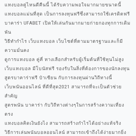
แทงบอลคู่ไหนดีคืนนี้ ได้รับความพอใจมากมายขนาดนี้
แทงบอลแม่นที่สุด เป็นการลงทุนฟรีซึ่งสามารถใช้เครดิตฟรี
บาคาร่า UFABET เปิดให้เล่นกันมากมายก่ายกองทุกการเดิม
พัน
วิธีทำกำไร เว็บแทงบอล เว็บไซต์ที่ตามมาตรฐานและก็มี
ความมั่นคง
ดูการแทงบอล คู่คี่ ทางเลือกสำหรับผู้เริ่มต้นที่ใช้ทุนไม่สูง
เว็บแทงบอล มีโบนัสฟรี รองรับในสิ่งที่ต้องการของนักลงทุน
สูตรบาคาร่าฟรี ป๋าเซียน กับการลงทุนผ่านวิถีทางนี้
เว็บพนันออนไลน์ ที่ดีที่สุด2021 สามารถที่จะเป็นตัวช่วย
สำคัญ
สูตรพนัน บาคาร่า กับวิถีทางต่างๆในการสร้างความเที่ยง
ตรง
แทงบอลคิดเงินยังไง สามารถสร้างกำไรได้อย่างแท้จริง
วิธีการเล่นพนันบอลออนไลน์ สามารถเข้าถึงได้ง่ายมากยิ่ง