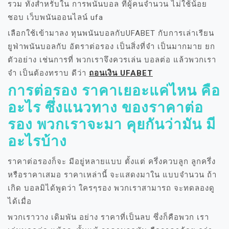
รวม ทั้งสำหรับใน การพนันบอล ที่ผู้คนจำนวน ไม่ใช้น้อย
ชอบ เว็บพนันออนไลน์ ufa
เลือกใช้เข้ามาลง ทุนพนันบอลกับUFABET กับการเล่าเรียน
ยูฟ่าพนันบอลกับ อัตราต่อรอง เป็นสิ่งที่จำ เป็นมากมาย ยก
ตัวอย่าง เช่นการที่ พวกเราจึงควรเล่น บอลต่อ แล้วพวกเรา
จำ เป็นต้องทราบ ดีว่า
ถอนเงิน UFABET
การต่อรอง ราคาเยอะแค่ไหน คือ
อะไร ซึ่งแนวทาง ของราคาต่อ
รอง พวกเราจะมา คุยกันว่ามัน มี
อะไรบ้าง
ราคาต่อรองก็จะ มีอยู่หลายแบบ ตั้งแต่ ครึ่งควบลูก ลูกครึ่ง
หรือราคาเสมอ ราคาเหล่านี้ จะแสดงมาใน แบบจำนวน ถ้า
เกิด บอลมิได้พูดว่า ใครๆรอง พวกเราสามารถ จะทดลองดู
ได้เมื่อ
พวกเราวาง เดิมพัน อย่าง ราคาที่เป็นลบ ซึ่งก็คือพวก เรา