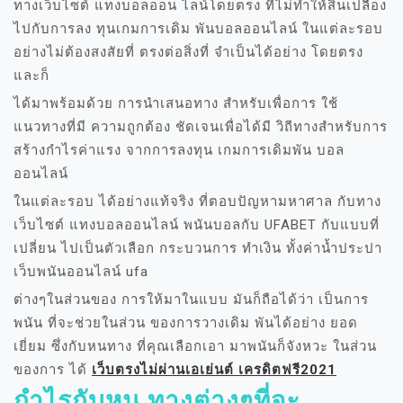
ทางเว็บไซต์ แทงบอลออน ไลน์โดยตรง ที่ไม่ทำให้สิ้นเปลือง
ไปกับการลง ทุนเกมการเดิม พันบอลออนไลน์ ในแต่ละรอบ
อย่างไม่ต้องสงสัยที่ ตรงต่อสิ่งที่ จำเป็นได้อย่าง โดยตรง
และก็
ได้มาพร้อมด้วย การนำเสนอทาง สำหรับเพื่อการ ใช้
แนวทางที่มี ความถูกต้อง ชัดเจนเพื่อได้มี วิถีทางสำหรับการ
สร้างกำไรค่าแรง จากการลงทุน เกมการเดิมพัน บอล
ออนไลน์
ในแต่ละรอบ ได้อย่างแท้จริง ที่ตอบปัญหามหาศาล กับทาง
เว็บไซต์ แทงบอลออนไลน์ พนันบอลกับ UFABET กับแบบที่
เปลี่ยน ไปเป็นตัวเลือก กระบวนการ ทำเงิน ทั้งค่าน้ำประปา
เว็บพนันออนไลน์ ufa
ต่างๆในส่วนของ การให้มาในแบบ มันก็ถือได้ว่า เป็นการ
พนัน ที่จะช่วยในส่วน ของการวางเดิม พันได้อย่าง ยอด
เยี่ยม ซึ่งกับหนทาง ที่คุณเลือกเอา มาพนันก็จังหวะ ในส่วน
ของการ ได้
เว็บตรงไม่ผ่านเอเย่นต์ เครดิตฟรี2021
กำไรกับหน ทางต่างๆที่จะ