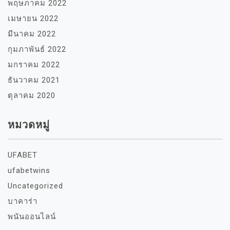
พฤษภาคม 2022
เมษายน 2022
มีนาคม 2022
กุมภาพันธ์ 2022
มกราคม 2022
ธันวาคม 2021
ตุลาคม 2020
หมวดหมู่
UFABET
ufabetwins
Uncategorized
บาคาร่า
พนันออนไลน์