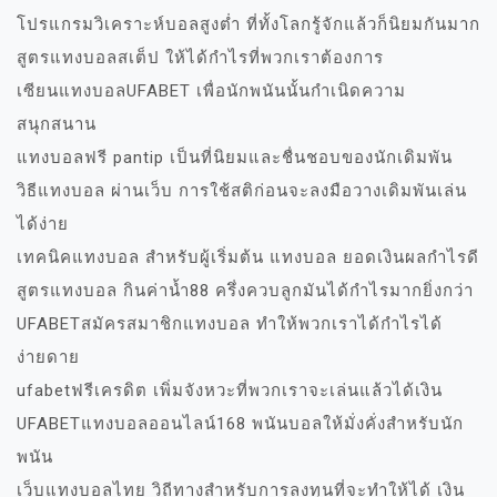
โปรแกรมวิเคราะห์บอลสูงต่ำ ที่ทั้งโลกรู้จักแล้วก็นิยมกันมาก
สูตรแทงบอลสเต็ป ให้ได้กำไรที่พวกเราต้องการ
เซียนแทงบอลUFABET เพื่อนักพนันนั้นกำเนิดความ
สนุกสนาน
แทงบอลฟรี pantip เป็นที่นิยมและชื่นชอบของนักเดิมพัน
วิธีแทงบอล ผ่านเว็บ การใช้สติก่อนจะลงมือวางเดิมพันเล่น
ได้ง่าย
เทคนิคแทงบอล สำหรับผู้เริ่มต้น แทงบอล ยอดเงินผลกำไรดี
สูตรแทงบอล กินค่าน้ำ88 ครึ่งควบลูกมันได้กำไรมากยิ่งกว่า
UFABETสมัครสมาชิกแทงบอล ทำให้พวกเราได้กำไรได้
ง่ายดาย
ufabetฟรีเครดิต เพิ่มจังหวะที่พวกเราจะเล่นแล้วได้เงิน
UFABETแทงบอลออนไลน์168 พนันบอลให้มั่งคั่งสำหรับนัก
พนัน
เว็บแทงบอลไทย วิถีทางสำหรับการลงทุนที่จะทำให้ได้ เงิน