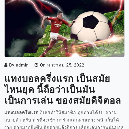
By
admin
On
มกราคม 25, 2022
แทงบอลครึ่งแรก เป็นสมัย
ไหนยุค นี้ถือว่าเป็นมัน
เป็นการเล่น ของสมัยดิจิตอล
แทงบอลครึ่งแรก
ก็เลยทำให้สมาชิก ทุกท่านได้รับ ความ
สบายสำ หรับการที่จะเข้า มาร่วมเล่นผ่านทาง หน้าเว็บได้
ง่าย ดายมากยิ่งขึ้น อีกด้วยแล้วก็การ เลือกเล่นการพนันบอล