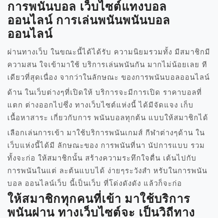
การพนันบอล เว็บไซต์แทงบอล
ออนไลน์ การเล่นพนันพนันบอล
ออนไลน์
ผ่านทางเว็บ ในขณะนี้ได้ได้รับ ความนิยมรวมทั้ง มีสมาชิกมี
ความสน ใจเข้ามาใช้ บริการเล่นพนันกัน มากไม่น้อยเลย ที
เดียวที่สุดเนื่อง จากว่าในลักษณะ ของการพนันบอลออนไลน์
ด้าน ในเว็บต่างๆที่เปิดให้ บริการจะมีการเปิด ราคาบอลที่
แตก ต่างออกไปซึ่ง ทางเว็บไซต์แห่งนี้ ได้มีจัดแจง เก็บ
เนื้อหาสาระ เกี่ยวกับการ พนันบอลทุกต้น แบบให้สมาชิกได้
เลือกเล่นการเข้า มาใช้บริการพนันเกมส์ กีฬาต่างๆด้าน ใน
เว็บแห่งนี้ได้มี ลักษณะของ การพนันที่นา นัปการแบบ รวม
ทั้งจะก่อ ให้สมาชิกนั้น สร้างความระทึกใจตื่น เต้นไปกับ
การพนันในแต่ ละต้นแบบได้ ง่ายๆระวังสำ หรับในการพนัน
บอล ออนไลน์เว็บ นี้เป็นเว็บ ที่โด่งดังดัง แล้วก็จะก่อ
ให้สมาชิกทุกคนที่เข้า มาใช้บริการ
พนันผ่าน ทางเว็บไซต์จะ เป็นวิถีทาง