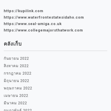
https://kupilink.com
https://www.waterfrontestatesidaho.com
https://www.seal-amiga.co.uk
https://www.collegemajorsthatwork.com
คลังเก็บ
กันยายน 2022
สิงหาคม 2022
กรกฎาคม 2022
มิถุนายน 2022
พฤษภาคม 2022
เมษายน 2022
มีนาคม 2022
กุมภาพันธ์ 2022