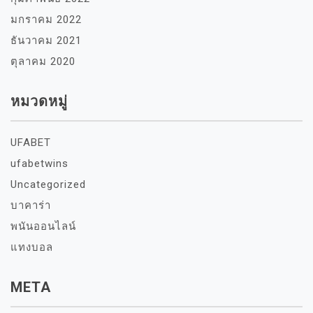
มกราคม 2022
ธันวาคม 2021
ตุลาคม 2020
หมวดหมู่
UFABET
ufabetwins
Uncategorized
บาคาร่า
พนันออนไลน์
แทงบอล
META