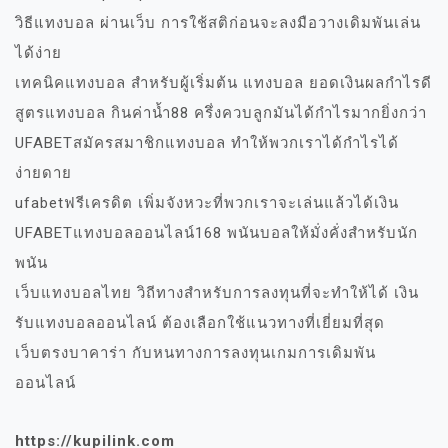
วิธีแทงบอล ผ่านเว็บ การใช้สติก่อนจะลงมือวางเดิมพันเล่น
ได้ง่าย
เทคนิคแทงบอล สำหรับผู้เริ่มต้น แทงบอล ยอดเงินผลกำไรดี
สูตรแทงบอล กินค่าน้ำ88 ครึ่งควบลูกมันได้กำไรมากยิ่งกว่า
UFABETสมัครสมาชิกแทงบอล ทำให้พวกเราได้กำไรได้
ง่ายดาย
ufabetฟรีเครดิต เพิ่มจังหวะที่พวกเราจะเล่นแล้วได้เงิน
UFABETแทงบอลออนไลน์168 พนันบอลให้มั่งคั่งสำหรับนัก
พนัน
เว็บแทงบอลไทย วิถีทางสำหรับการลงทุนที่จะทำให้ได้ เงิน
รับแทงบอลออนไลน์ ต้องเลือกใช้แนวทางที่เยี่ยมที่สุด
เว็บตรงบาคาร่า กับหนทางการลงทุนเกมการเดิมพัน
ออนไลน์
https://kupilink.com