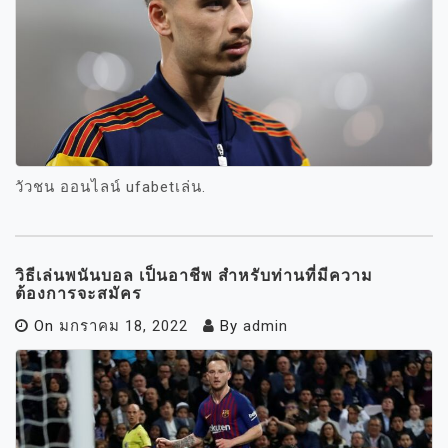
วัวชน ออนไลน์ ufabetเล่น.
วิธีเล่นพนันบอล เป็นอาชีพ สำหรับท่านที่มีความ
ต้องการจะสมัคร
On
มกราคม 18, 2022
By
admin