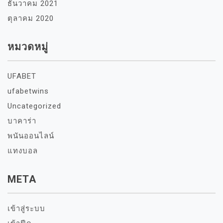
ธันวาคม 2021
ตุลาคม 2020
หมวดหมู่
UFABET
ufabetwins
Uncategorized
บาคาร่า
พนันออนไลน์
แทงบอล
META
เข้าสู่ระบบ