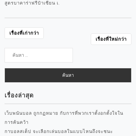
สูตรบาคาร่าฟรีป๋าเซียน เ.
เมนู
เรื่องที่เก่ากว่า
เรื่องที่ใหม่กว่า
นำทาง
เรื่อง
ค้นหา
สำหรับ:
เรื่องล่าสุด
เว็บพนันบอล ถูกกฏหมาย กับการที่พวกเราตั้งอกตั้งใจใน
การค้นคว้า
กาบอลสเต็ป จะเลือกเล่นบอลในแบบไหนถึงจะชนะ