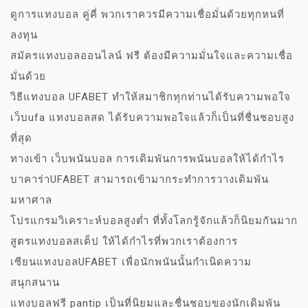
ดูการแทงบอล คู่คี่ พวกเราควรมีความเชื่อมั่นด้วยทุกหนที่
ลงทุน
สมัครแทงบอลออนไลน์ ฟรี ต้องมีความมั่นใจและความเชื่อ
มั่นด้วย
วิธีแทงบอล UFABET ทำให้สมาชิกทุกท่านได้รับความพอใจ
เว็บufa แทงบอลสด ได้รับความพอใจแล้วก็เป็นที่ชื่นชอบสูง
ที่สุด
ทางเข้า เว็บพนันบอล การเดิมพันการพนันบอลให้ได้กำไร
บาคาร่าUFABET สามารถเข้ามากระทำการวางเดิมพัน
มหาศาล
โปรแกรมวิเคราะห์บอลสูงต่ำ ที่ทั้งโลกรู้จักแล้วก็นิยมกันมาก
สูตรแทงบอลสเต็ป ให้ได้กำไรที่พวกเราต้องการ
เซียนแทงบอลUFABET เพื่อนักพนันนั้นกำเนิดความ
สนุกสนาน
แทงบอลฟรี pantip เป็นที่นิยมและชื่นชอบของนักเดิมพัน