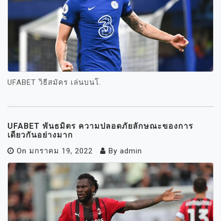
UFABET วิธีสมัคร เล่นบนโ.
UFABET พันธมิตร ความปลอดภัยลักษณะของการ
เดียวกันอย่างมาก
On
มกราคม 19, 2022
By
admin