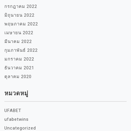
กรกฎาคม 2022
มิถุนายน 2022
พฤษภาคม 2022
เมษายน 2022
มีนาคม 2022
กุมภาพันธ์ 2022
มกราคม 2022
ธันวาคม 2021
ตุลาคม 2020
หมวดหมู่
UFABET
ufabetwins
Uncategorized