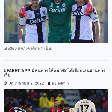
ufa365 แจกเครดิตฟรี เป็น.
UFABET APP มีหนทางให้สมาชิกได้เลือกเล่นผ่านทาง
เว็บ
On
เมษายน 2, 2022
By
admin