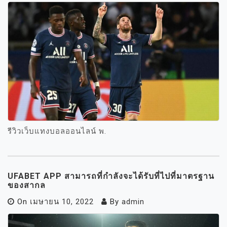
รีวิวเว็บแทงบอลออนไลน์ พ.
UFABET APP สามารถที่กำลังจะได้รับที่ไปที่มาตรฐาน
ของสากล
On
เมษายน 10, 2022
By
admin