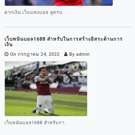
ฝากเงิน เว็บแทงบอล สูตรบ.
เว็บพนันบอล1688 สำหรับในการสร้างอิสระด้านการ
เงิน
On
กรกฎาคม 24, 2022
By
admin
เว็บพนันบอล1688 สำหรับกา.