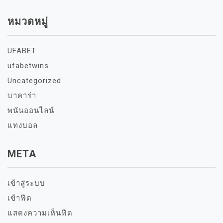
หมวดหมู่
UFABET
ufabetwins
Uncategorized
บาคาร่า
พนันออนไลน์
แทงบอล
META
เข้าสู่ระบบ
เข้าฟีด
แสดงความเห็นฟีด