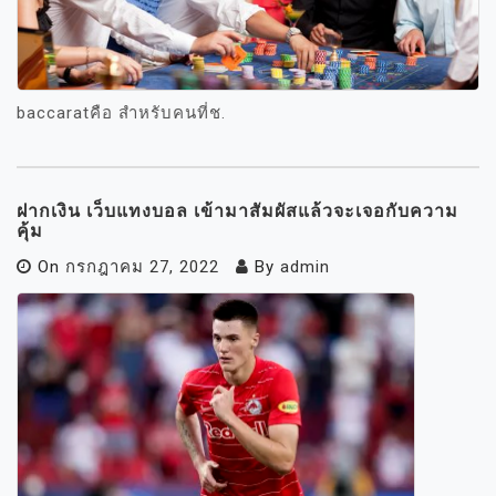
baccaratคือ สำหรับคนที่ช.
ฝากเงิน เว็บแทงบอล เข้ามาสัมผัสแล้วจะเจอกับความ
คุ้ม
On
กรกฎาคม 27, 2022
By
admin