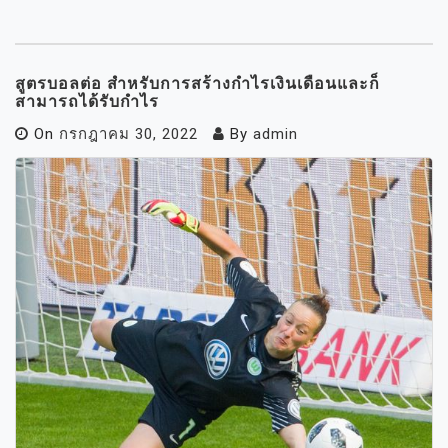
สูตรบอลต่อ สำหรับการสร้างกำไรเงินเดือนและก็
สามารถได้รับกำไร
On
กรกฎาคม 30, 2022
By
admin